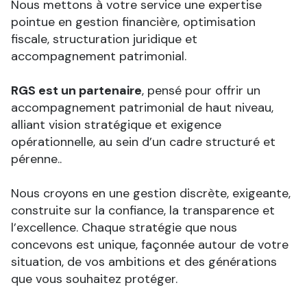
Nous mettons à votre service une expertise
pointue en gestion financière, optimisation
fiscale, structuration juridique et
accompagnement patrimonial.
RGS est un partenaire
, pensé pour offrir un
accompagnement patrimonial de haut niveau,
alliant vision stratégique et exigence
opérationnelle, au sein d’un cadre structuré et
pérenne..
Nous croyons en une gestion discrète, exigeante,
construite sur la confiance, la transparence et
l’excellence. Chaque stratégie que nous
concevons est unique, façonnée autour de votre
situation, de vos ambitions et des générations
que vous souhaitez protéger.