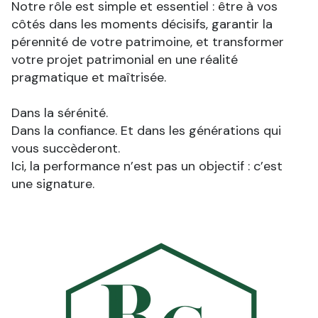
Notre rôle est simple et essentiel : être à vos
côtés dans les moments décisifs, garantir la
pérennité de votre patrimoine, et transformer
votre projet patrimonial en une réalité
pragmatique et maîtrisée.
Dans la sérénité.
Dans la confiance. Et dans les générations qui
vous succèderont.
Ici, la performance n’est pas un objectif : c’est
une signature.