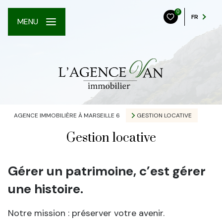
0
FR
MENU
AGENCE IMMOBILIÈRE À MARSEILLE 6
GESTION LOCATIVE
Gestion locative
Gérer un patrimoine, c’est gérer
une histoire.
Notre mission : préserver votre avenir.