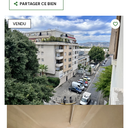
PARTAGER CE BIEN
VENDU