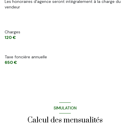
Les honoraires d'agence seront intégralement à la charge du
vendeur
Charges
120 €
Taxe foncière annuelle
650 €
SIMULATION
Calcul des mensualités