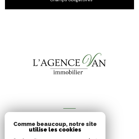
VOTRE ESPACE
Comme beaucoup, notre site
Espace propriétaire
utilise les cookies