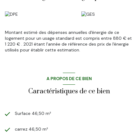
Montant estimé des dépenses annuelles d'énergie de ce
logement pour un usage standard est compris entre 880 € et
1 220 € . 2021 étant l'année de référence des prix de l'énergie
utilisés pour établir cette estimation.
A PROPOS DE CE BIEN
Caractéristiques de ce bien
Surface 46,50 m²
carrez 46,50 m²