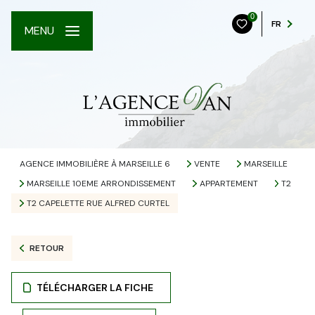
0
FR
MENU
AGENCE IMMOBILIÈRE À MARSEILLE 6
VENTE
MARSEILLE
MARSEILLE 10EME ARRONDISSEMENT
APPARTEMENT
T2
T2 CAPELETTE RUE ALFRED CURTEL
RETOUR
TÉLÉCHARGER LA FICHE