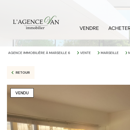
VENDRE
ACHETE
AGENCE IMMOBILIÈRE À MARSEILLE 6
VENTE
MARSEILLE
RETOUR
VENDU