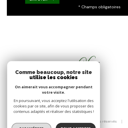
* Champs obligatoires
Comme beaucoup, notre site
utilise les cookies
On aimerait vous accompagner pendant
votre visite.
En poursuivant, vous acceptez l'utilisation des
cookies par ce site, afin de vous proposer des
contenus adaptés et réaliser des statistiques !
© 2026 | Tous droits réservés