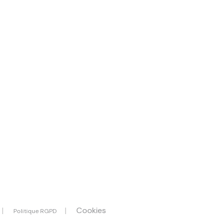
Cookies
Politique RGPD