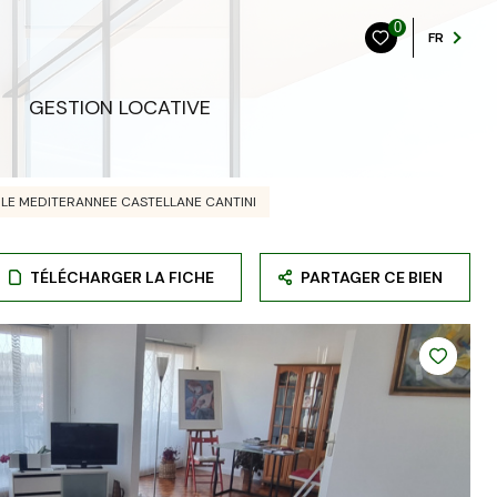
0
FR
GESTION LOCATIVE
 LE MEDITERANNEE CASTELLANE CANTINI
TÉLÉCHARGER LA FICHE
PARTAGER CE BIEN