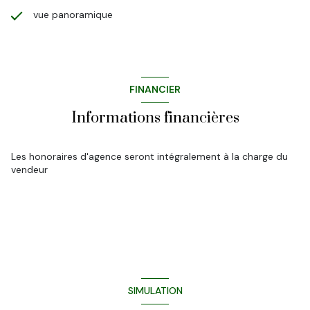
vue panoramique
FINANCIER
Informations financières
Les honoraires d'agence seront intégralement à la charge du
vendeur
SIMULATION