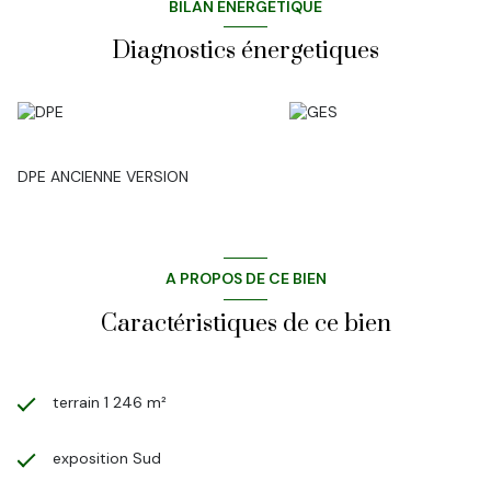
BILAN ÉNERGÉTIQUE
Diagnostics énergetiques
DPE ANCIENNE VERSION
A PROPOS DE CE BIEN
Caractéristiques de ce bien
terrain 1 246 m²
exposition Sud